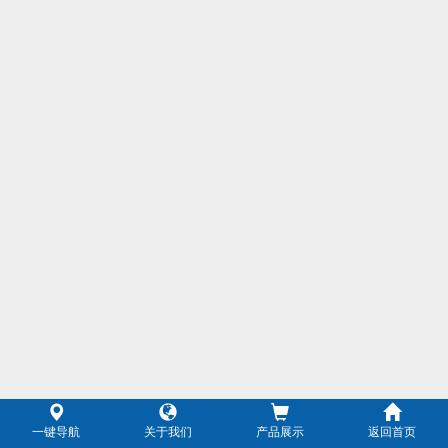
一键导航
关于我们
产品展示
返回首页