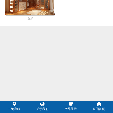
衣柜
一键导航
关于我们
产品展示
返回首页