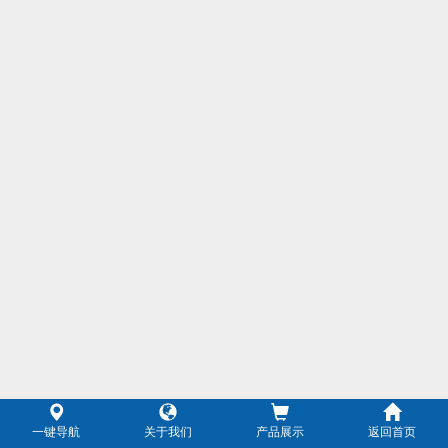
一键导航
关于我们
产品展示
返回首页