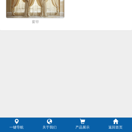
窗帘
一键导航
关于我们
产品展示
返回首页