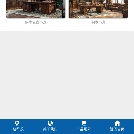
实木复古书房
实木书房
一键导航
关于我们
产品展示
返回首页