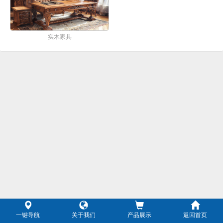
实木家具
一键导航
关于我们
产品展示
返回首页