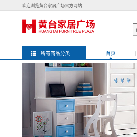
欢迎浏览黄台家居广场官方网站
所有商品分类
首页
|