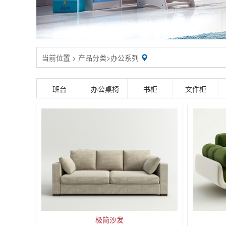
当前位置 >
产品分类
>
办公系列
班台
办公桌椅
书柜
文件柜
极简沙发